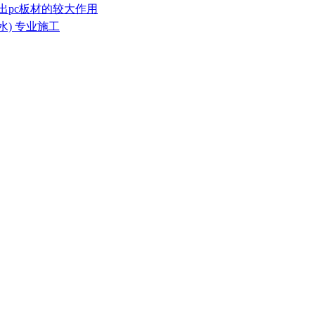
出pc板材的较大作用
水) 专业施工