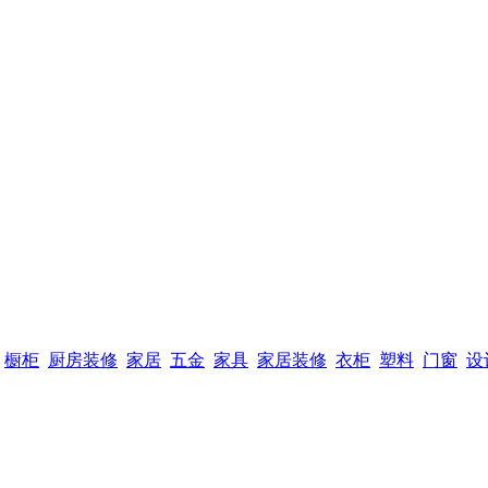
橱柜
厨房装修
家居
五金
家具
家居装修
衣柜
塑料
门窗
设