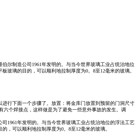
伯尔制造公司1961年发明的。与当今世界玻璃工业占统治地位
板玻璃的目的，可以顺利地拉制厚度为0。8至12毫米的玻璃。
以进行下面一个步骤了。放置：将金库门放置到预留的门洞尺寸
有六个焊接点，这样做是为了避免一些意外事故的发生。调
司1961年发明的。与当今世界玻璃工业占统治地位的浮法工艺
的，可以顺利地拉制厚度为0。8至12毫米的玻璃。