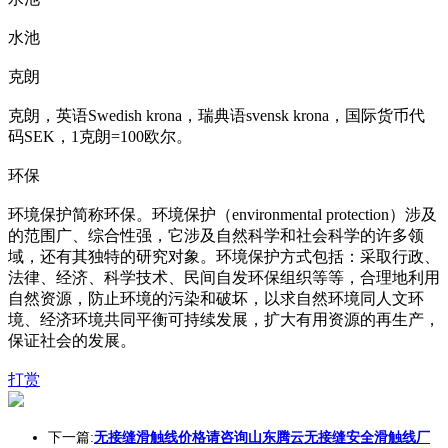
水池
克朗
克朗，英语Swedish krona，瑞典语svensk krona，国际货币代
码SEK，1克朗=100欧尔。
环保
环境保护简称环保。环境保护（enviro
nmental protection）涉及
的范围广、综合性强，它涉及自然科学和社会科学的许多领
域，还有其独特的研究对象。环境保护方式包括：采取行政、
法律、经济、科学技术、民间自发环保组织等等，合理地利用
自然资源，防止环境的污染和破坏，以求自然环境同人文环
境、经济环境共同平衡可持续发展，扩大有用资源的再生产，
保证社会的发展。
打赏
下一篇:
无接缝滑触线价格请咨询山东腾云无接缝安全滑触线厂