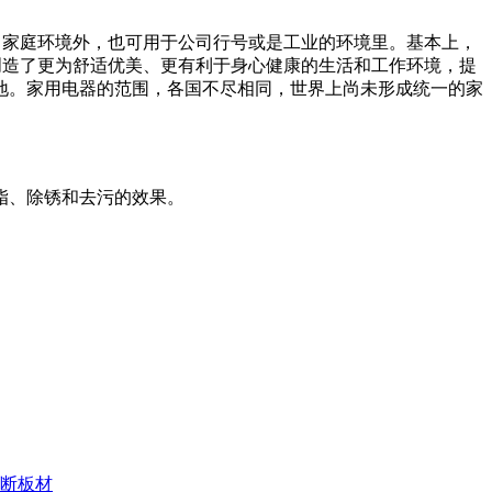
了家庭环境外，也可用于公司行号或是工业的环境里。基本上，
创造了更为舒适优美、更有利于身心健康的生活和工作环境，提
地。家用电器的范围，各国不尽相同，世界上尚未形成统一的家
脂、除锈和去污的效果。
隔断板材