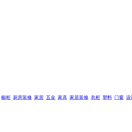
橱柜
厨房装修
家居
五金
家具
家居装修
衣柜
塑料
门窗
设