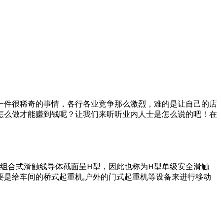
一件很稀奇的事情，各行各业竞争那么激烈，难的是让自己的店
怎么做才能赚到钱呢？让我们来听听业内人士是怎么说的吧！在
极组合式滑触线导体截面呈H型，因此也称为H型单级安全滑触
要是给车间的桥式起重机,户外的门式起重机等设备来进行移动