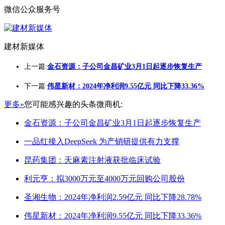
微信公众服务号
建材新媒体
上一篇:
金石资源：子公司金昌矿业3月1日起逐步恢复生产
下一篇:
伟星新材：2024年净利润9.55亿元 同比下降33.36%
更多»
您可能感兴趣的头条微商机:
金石资源：子公司金昌矿业3月1日起逐步恢复生产
一品红接入DeepSeek 为产销研提供有力支撑
昆药集团：天麻素注射液获批临床试验
利元亨：拟3000万元至4000万元回购公司股份
圣湘生物：2024年净利润2.59亿元 同比下降28.78%
伟星新材：2024年净利润9.55亿元 同比下降33.36%