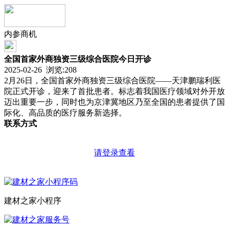
内参商机
全国首家外商独资三级综合医院今日开诊
2025-02-26 浏览:
208
2月26日，全国首家外商独资三级综合医院——天津鹏瑞利医
院正式开诊，迎来了首批患者。标志着我国医疗领域对外开放
迈出重要一步，同时也为京津冀地区乃至全国的患者提供了国
际化、高品质的医疗服务新选择。
联系方式
请登录查看
建材之家小程序