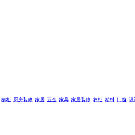
橱柜
厨房装修
家居
五金
家具
家居装修
衣柜
塑料
门窗
设