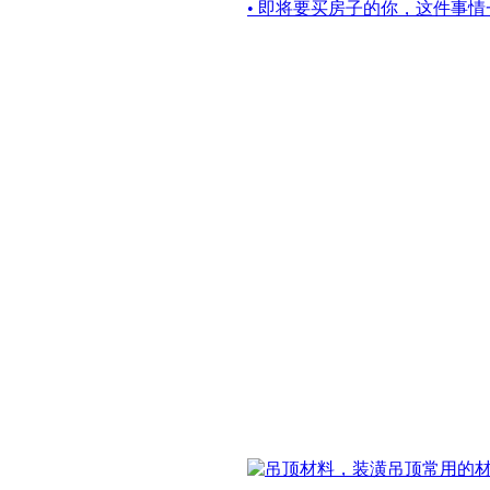
• 即将要买房子的你，这件事情