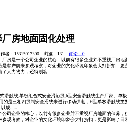
择厂房地面固化处理
者：15315012390 浏览：
131
评论：0
。厂房是一个公司企业的核心，以前有很多企业并不重视厂房地
若是客户前来参观考察，对企业的文化环境印象会大打折扣，更
省了人力物力，还特别容
式滑触线,单极组合式安全滑触线,h型安全滑触线生产厂家。单
用的是三相四线制安全滑线来进行移动供电，H型单极滑触线主
.....
个公司企业的核心，以前有很多企业并不重视厂房地面的保养，
来参观考察，对企业的文化环境印象会大打折扣，更是影响了日