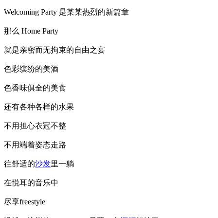
Welcoming Party 是某某热烈的新篇章
那么 Home Party
就是亲密而无拘束的自由之宴
色彩缤纷的美酒
色香味俱全的美食
还有各种各样的水果
不用担心衣冠不整
不用端着姿态走路
往舒适的
沙发
里一躺
在悦耳的音乐中
尽享freestyle